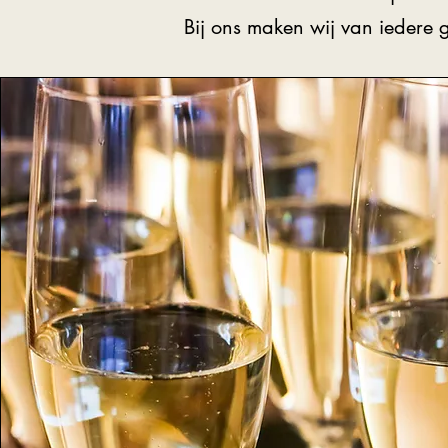
Bij ons maken wij van iedere 