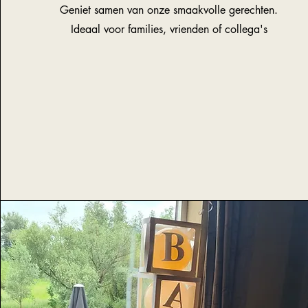
Geniet samen van onze smaakvolle gerechten.
Ideaal voor families, vrienden of collega's