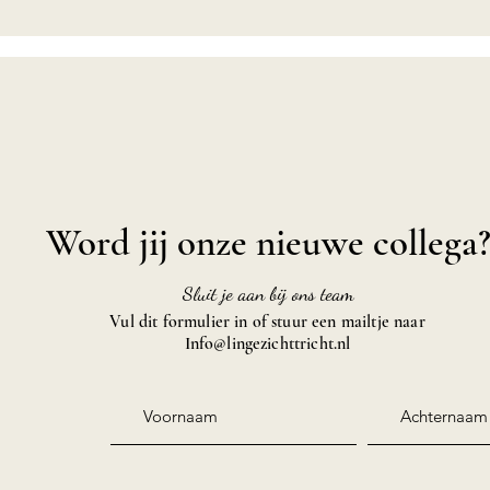
Word jij onze nieuwe collega
Sluit je aan bij ons team
Vul dit formulier in of stuur een mailtje naar
Info@lingezichttricht.nl